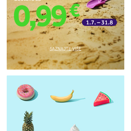
SAZNAJTE VIŠE