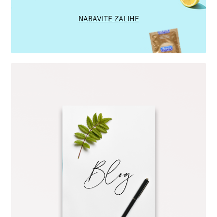
NABAVITE ZALIHE