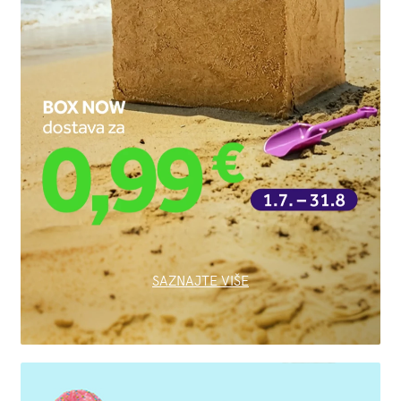
SAZNAJTE VIŠE