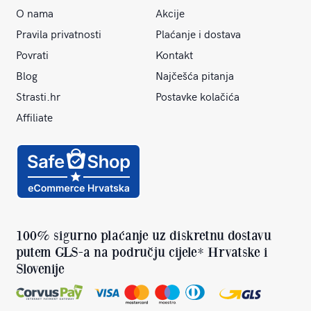
O nama
Akcije
Pravila privatnosti
Plaćanje i dostava
Povrati
Kontakt
Blog
Najčešća pitanja
Strasti.hr
Postavke kolačića
Affiliate
100% sigurno plaćanje uz diskretnu dostavu
putem GLS-a na području cijele* Hrvatske i
Slovenije