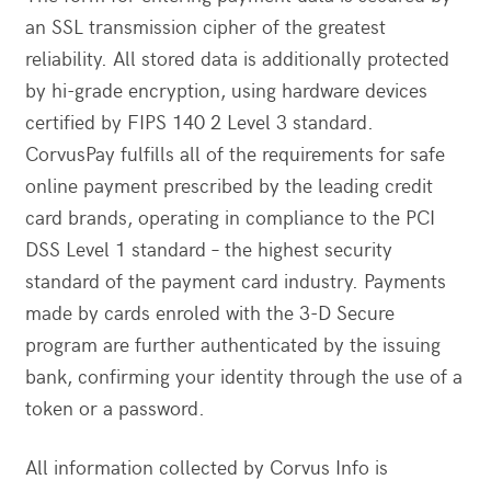
an SSL transmission cipher of the greatest
reliability. All stored data is additionally protected
by hi-grade encryption, using hardware devices
certified by FIPS 140 2 Level 3 standard.
CorvusPay fulfills all of the requirements for safe
online payment prescribed by the leading credit
card brands, operating in compliance to the PCI
DSS Level 1 standard – the highest security
standard of the payment card industry. Payments
made by cards enroled with the 3-D Secure
program are further authenticated by the issuing
bank, confirming your identity through the use of a
token or a password.
All information collected by Corvus Info is