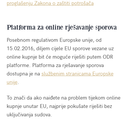
proglašenju Zakona o zaštiti potrošača
Platforma za online rješavanje sporova
Posebnom regulativom Europske unije, od
15.02.2016, diljem cijele EU sporove vezane uz
online kupnje bit će moguće riješiti putem ODR
platforme. Platforma za rješavanje sporova
dostupna je na
službenim stranicama Europske
unije
.
To znači da ako naiđete na problem tijekom online
kupnje unutar EU, najprije pokušate riješiti bez
uključivanja sudova.