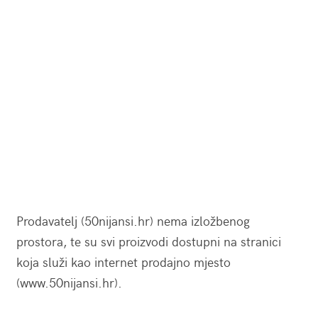
Prodavatelj (50nijansi.hr) nema izložbenog
prostora, te su svi proizvodi dostupni na stranici
koja služi kao internet prodajno mjesto
(www.50nijansi.hr).