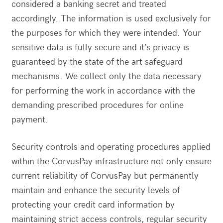
considered a banking secret and treated
accordingly. The information is used exclusively for
the purposes for which they were intended. Your
sensitive data is fully secure and it’s privacy is
guaranteed by the state of the art safeguard
mechanisms. We collect only the data necessary
for performing the work in accordance with the
demanding prescribed procedures for online
payment.
Security controls and operating procedures applied
within the CorvusPay infrastructure not only ensure
current reliability of CorvusPay but permanently
maintain and enhance the security levels of
protecting your credit card information by
maintaining strict access controls, regular security