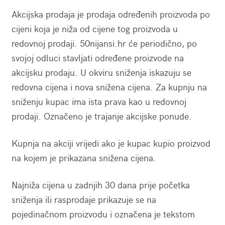
Akcijska prodaja je prodaja određenih proizvoda po
cijeni koja je niža od cijene tog proizvoda u
redovnoj prodaji. 50nijansi.hr će periodično, po
svojoj odluci stavljati određene proizvode na
akcijsku prodaju. U okviru sniženja iskazuju se
redovna cijena i nova snižena cijena. Za kupnju na
sniženju kupac ima ista prava kao u redovnoj
prodaji. Označeno je trajanje akcijske ponude.
Kupnja na akciji vrijedi ako je kupac kupio proizvod
na kojem je prikazana snižena cijena.
Najniža cijena u zadnjih 30 dana prije početka
sniženja ili rasprodaje prikazuje se na
pojedinačnom proizvodu i označena je tekstom