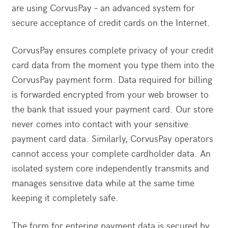
are using CorvusPay – an advanced system for
secure acceptance of credit cards on the Internet.
CorvusPay ensures complete privacy of your credit
card data from the moment you type them into the
CorvusPay payment form. Data required for billing
is forwarded encrypted from your web browser to
the bank that issued your payment card. Our store
never comes into contact with your sensitive
payment card data. Similarly, CorvusPay operators
cannot access your complete cardholder data. An
isolated system core independently transmits and
manages sensitive data while at the same time
keeping it completely safe.
The form for entering payment data is secured by