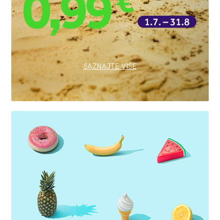
SAZNAJTE VIŠE