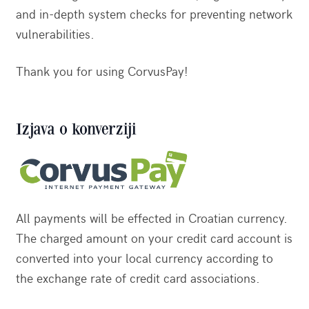
and in-depth system checks for preventing network
vulnerabilities.
Thank you for using CorvusPay!
Izjava o konverziji
All payments will be effected in Croatian currency.
The charged amount on your credit card account is
converted into your local currency according to
the exchange rate of credit card associations.