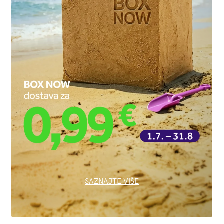
SAZNAJTE VIŠE