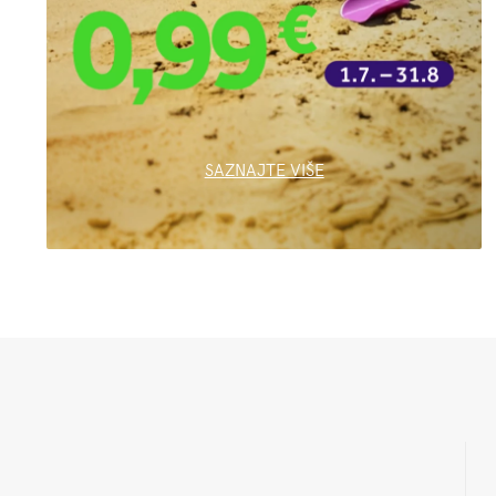
SAZNAJTE VIŠE