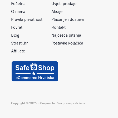
Početna
Uvjeti prodaje
O nama
Akcije
Pravila privatnosti
Plaćanje i dostava
Povrati
Kontakt
Blog
Najčešća pitanja
Strasti.hr
Postavke kolačića
Affiliate
Copyright © 2026. 50nijansi.hr. Sva prava pridržana