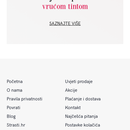
vrućom tintom
SAZNAJTE VIŠE
Početna
Uvjeti prodaje
O nama
Akcije
Pravila privatnosti
Plaćanje i dostava
Povrati
Kontakt
Blog
Najčešća pitanja
Strasti.hr
Postavke kolačića