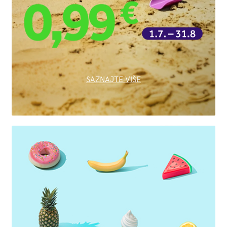
SAZNAJTE VIŠE