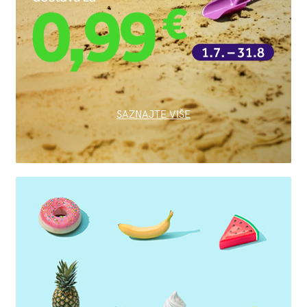
SAZNAJTE VIŠE