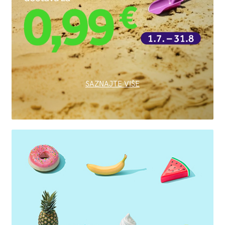
SAZNAJTE VIŠE