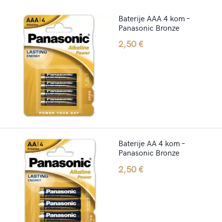
Baterije AAA 4 kom –
Panasonic Bronze
2,50
€
Baterije AA 4 kom –
Panasonic Bronze
2,50
€