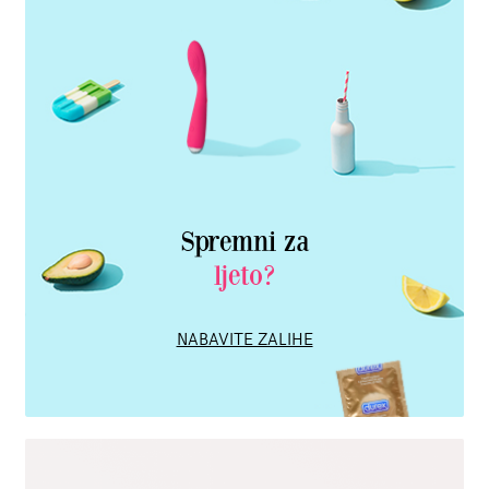
Spremni za
ljeto?
NABAVITE ZALIHE