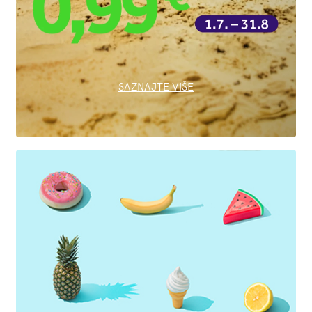
SAZNAJTE VIŠE