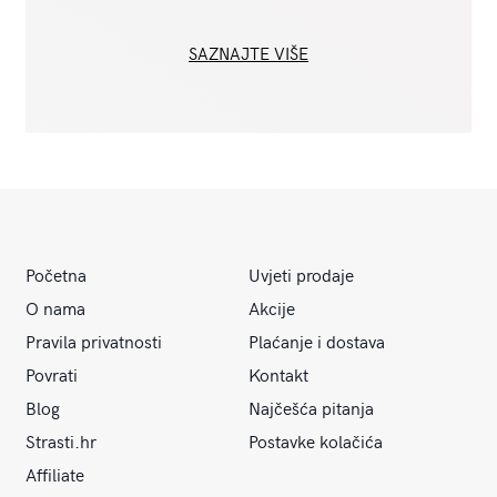
SAZNAJTE VIŠE
Početna
Uvjeti prodaje
O nama
Akcije
Pravila privatnosti
Plaćanje i dostava
Povrati
Kontakt
Blog
Najčešća pitanja
Strasti.hr
Postavke kolačića
Affiliate