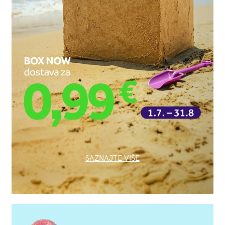
SAZNAJTE VIŠE