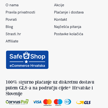
O nama
Akcije
Pravila privatnosti
Plaćanje i dostava
Povrati
Kontakt
Blog
Najčešća pitanja
Strasti.hr
Postavke kolačića
Affiliate
100% sigurno plaćanje uz diskretnu dostavu
putem GLS-a na području cijele* Hrvatske i
Slovenije