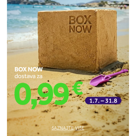
SAZNAJTE VIŠE