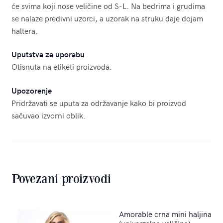
će svima koji nose veličine od S-L. Na bedrima i grudima
se nalaze predivni uzorci, a uzorak na struku daje dojam
haltera.
Uputstva za uporabu
Otisnuta na etiketi proizvoda.
Upozorenje
Pridržavati se uputa za održavanje kako bi proizvod
sačuvao izvorni oblik.
Povezani proizvodi
Amorable crna mini haljina