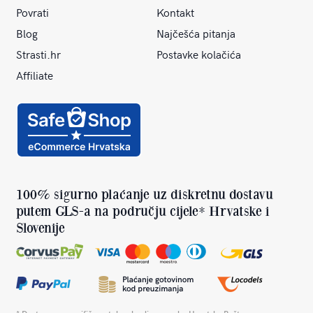
Povrati
Kontakt
Blog
Najčešća pitanja
Strasti.hr
Postavke kolačića
Affiliate
100% sigurno plaćanje uz diskretnu dostavu
putem GLS-a na području cijele* Hrvatske i
Slovenije