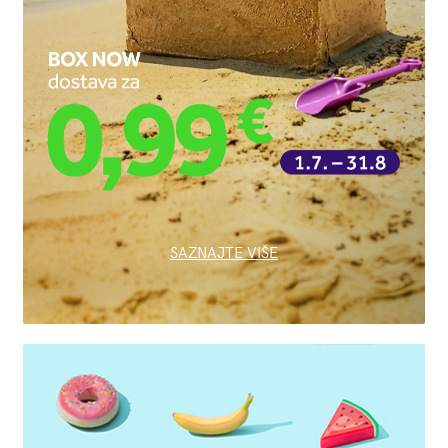
SAZNAJTE VIŠE