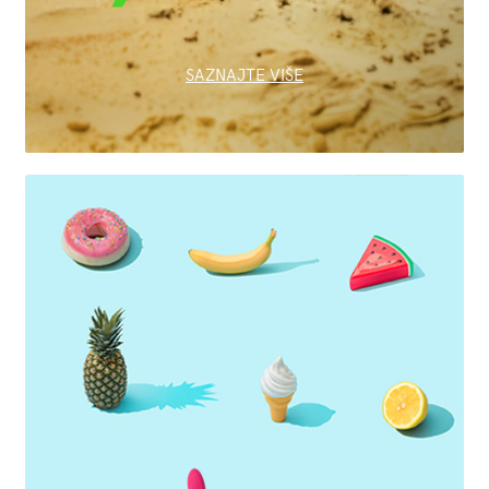
SAZNAJTE VIŠE