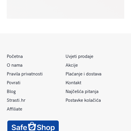
Početna
Uvjeti prodaje
O nama
Akcije
Pravila privatnosti
Plaćanje i dostava
Povrati
Kontakt
Blog
Najčešća pitanja
Strasti.hr
Postavke kolačića
Affiliate