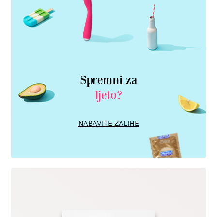
Spremni za
ljeto?
NABAVITE ZALIHE