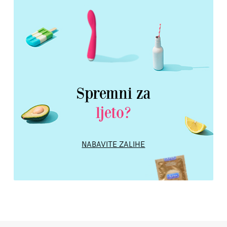
Spremni za
ljeto?
NABAVITE ZALIHE