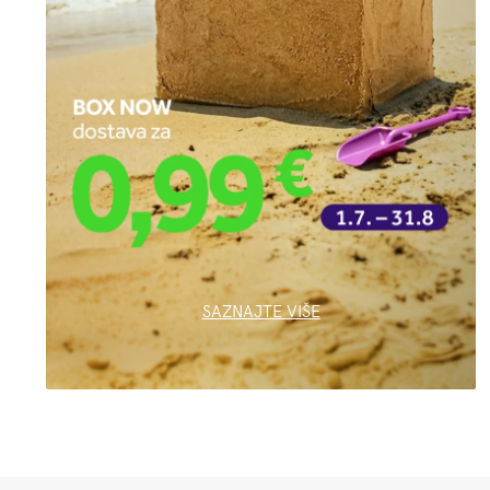
SAZNAJTE VIŠE