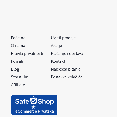
Početna
Uvjeti prodaje
O nama
Akcije
Pravila privatnosti
Plaćanje i dostava
Povrati
Kontakt
Blog
Najčešća pitanja
Strasti.hr
Postavke kolačića
Affiliate