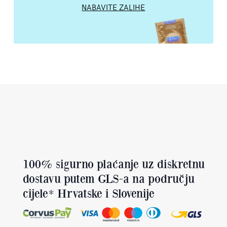
NABAVITE ZALIHE
100% sigurno plaćanje uz diskretnu
dostavu putem GLS-a na području
cijele* Hrvatske i Slovenije