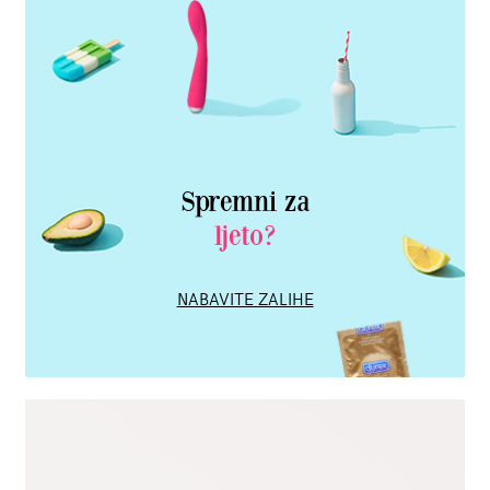
Spremni za
ljeto?
NABAVITE ZALIHE