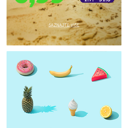
SAZNAJTE VIŠE