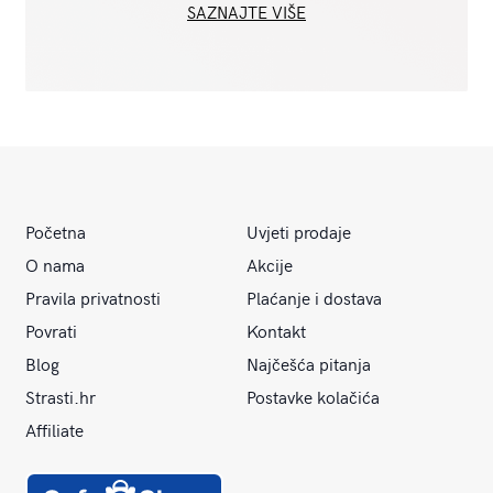
SAZNAJTE VIŠE
Početna
Uvjeti prodaje
O nama
Akcije
Pravila privatnosti
Plaćanje i dostava
Povrati
Kontakt
Blog
Najčešća pitanja
Strasti.hr
Postavke kolačića
Affiliate