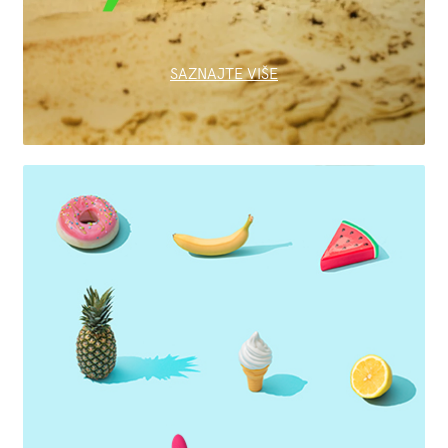
SAZNAJTE VIŠE