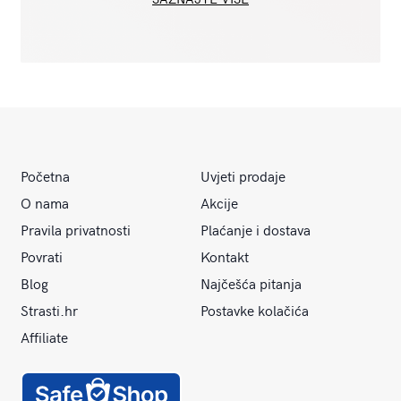
Početna
Uvjeti prodaje
O nama
Akcije
Pravila privatnosti
Plaćanje i dostava
Povrati
Kontakt
Blog
Najčešća pitanja
Strasti.hr
Postavke kolačića
Affiliate