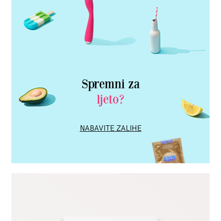
Spremni za
ljeto?
NABAVITE ZALIHE