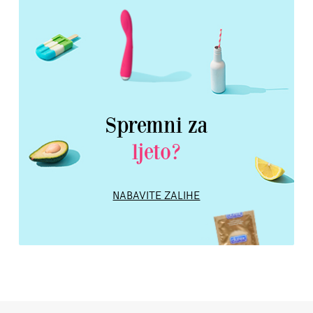
Spremni za
ljeto?
NABAVITE ZALIHE