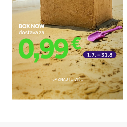
SAZNAJTE VIŠE