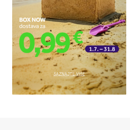
SAZNAJTE VIŠE