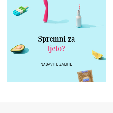
Spremni za
ljeto?
NABAVITE ZALIHE