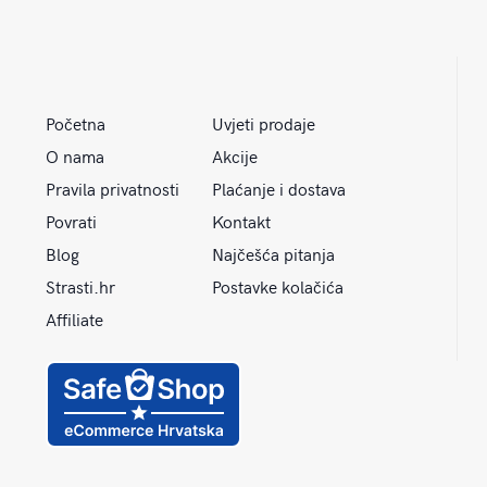
Početna
Uvjeti prodaje
O nama
Akcije
Pravila privatnosti
Plaćanje i dostava
Povrati
Kontakt
Blog
Najčešća pitanja
Strasti.hr
Postavke kolačića
Affiliate