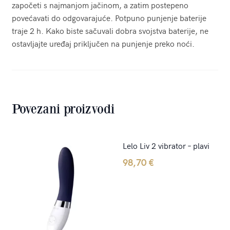
započeti s najmanjom jačinom, a zatim postepeno
povećavati do odgovarajuće. Potpuno punjenje baterije
traje 2 h. Kako biste sačuvali dobra svojstva baterije, ne
ostavljajte uređaj priključen na punjenje preko noći.
Povezani proizvodi
Lelo Liv 2 vibrator – plavi
98,70
€