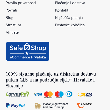
Pravila privatnosti
Plaćanje i dostava
Povrati
Kontakt
Blog
Najčešća pitanja
Strasti.hr
Postavke kolačića
Affiliate
100% sigurno plaćanje uz diskretnu dostavu
putem GLS-a na području cijele* Hrvatske i
Slovenije