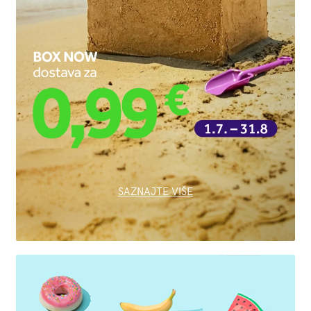
SAZNAJTE VIŠE