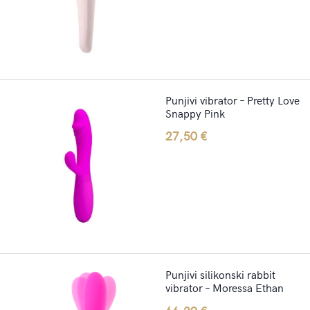
Punjivi vibrator – Pretty Love
Snappy Pink
27,50
€
Punjivi silikonski rabbit
vibrator – Moressa Ethan