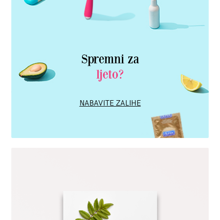
Spremni za
ljeto?
NABAVITE ZALIHE