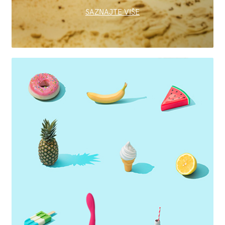
SAZNAJTE VIŠE