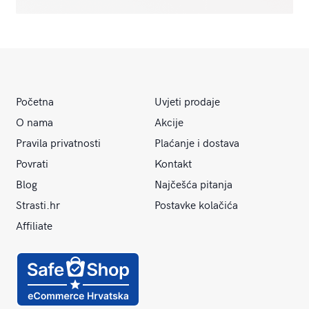
Početna
Uvjeti prodaje
O nama
Akcije
Pravila privatnosti
Plaćanje i dostava
Povrati
Kontakt
Blog
Najčešća pitanja
Strasti.hr
Postavke kolačića
Affiliate