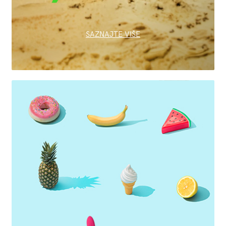
SAZNAJTE VIŠE