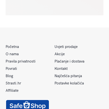
Početna
Uvjeti prodaje
O nama
Akcije
Pravila privatnosti
Plaćanje i dostava
Povrati
Kontakt
Blog
Najčešća pitanja
Strasti.hr
Postavke kolačića
Affiliate