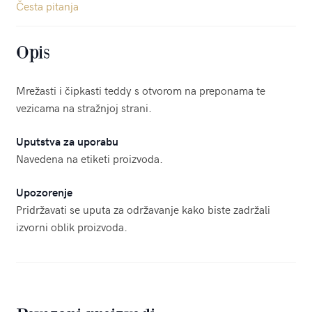
Česta pitanja
Opis
Mrežasti i čipkasti teddy s otvorom na preponama te
vezicama na stražnjoj strani.
Uputstva za uporabu
Navedena na etiketi proizvoda.
Upozorenje
Pridržavati se uputa za održavanje kako biste zadržali
izvorni oblik proizvoda.