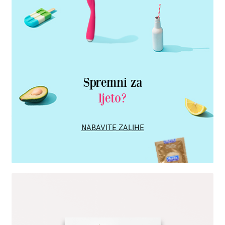
Spremni za
ljeto?
NABAVITE ZALIHE