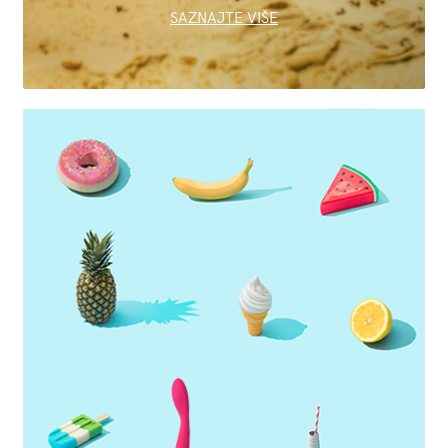
SAZNAJTE VIŠE