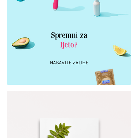
Spremni za
ljeto?
NABAVITE ZALIHE