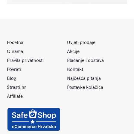
Početna
Uvjeti prodaje
O nama
Akcije
Pravila privatnosti
Plaćanje i dostava
Povrati
Kontakt
Blog
Najčešća pitanja
Strasti.hr
Postavke kolačića
Affiliate