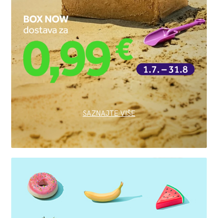
SAZNAJTE VIŠE