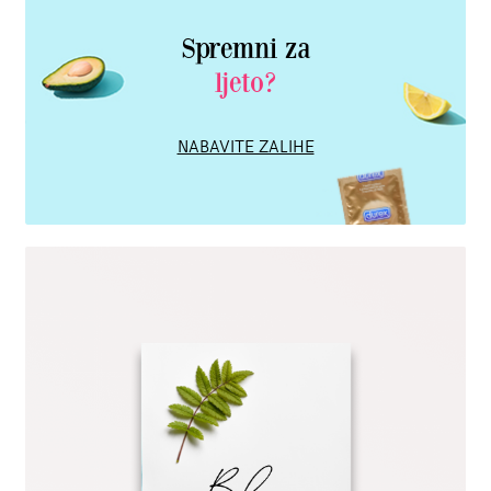
Spremni za
ljeto?
NABAVITE ZALIHE