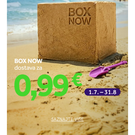
SAZNAJTE VIŠE