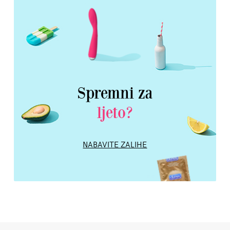
Spremni za
ljeto?
NABAVITE ZALIHE