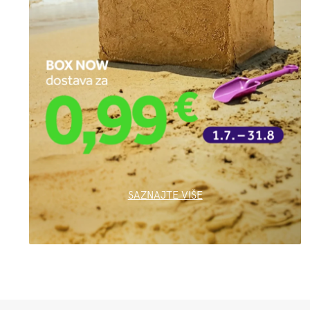
SAZNAJTE VIŠE