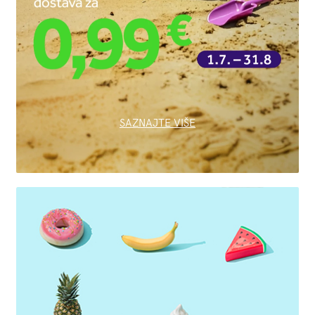
SAZNAJTE VIŠE