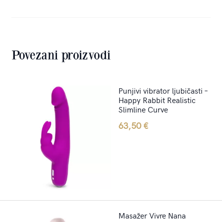
Povezani proizvodi
Punjivi vibrator ljubičasti –
Happy Rabbit Realistic
Slimline Curve
63,50
€
Masažer Vivre Nana