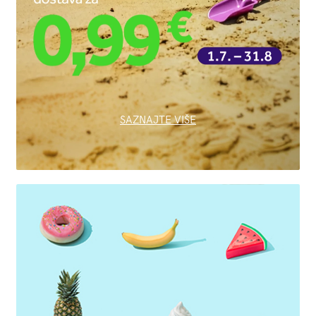
SAZNAJTE VIŠE