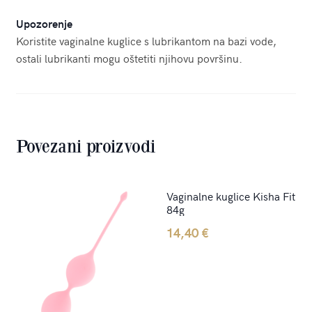
Upozorenje
Koristite vaginalne kuglice s lubrikantom na bazi vode,
ostali lubrikanti mogu oštetiti njihovu površinu.
Povezani proizvodi
Vaginalne kuglice Kisha Fit
84g
14,40
€