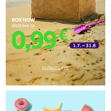
SAZNAJTE VIŠE