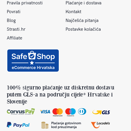
Pravila privatnosti
Plaćanje i dostava
Povrati
Kontakt
Blog
Najčešća pitanja
Strasti.hr
Postavke kolačića
Affiliate
100% sigurno plaćanje uz diskretnu dostavu
putem GLS-a na području cijele* Hrvatske i
Slovenije