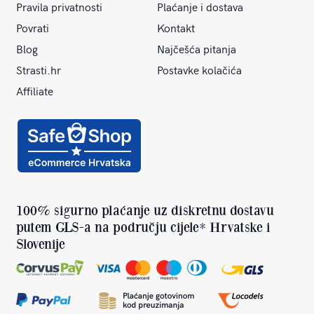
Pravila privatnosti
Plaćanje i dostava
Povrati
Kontakt
Blog
Najčešća pitanja
Strasti.hr
Postavke kolačića
Affiliate
100% sigurno plaćanje uz diskretnu dostavu
putem GLS-a na području cijele* Hrvatske i
Slovenije