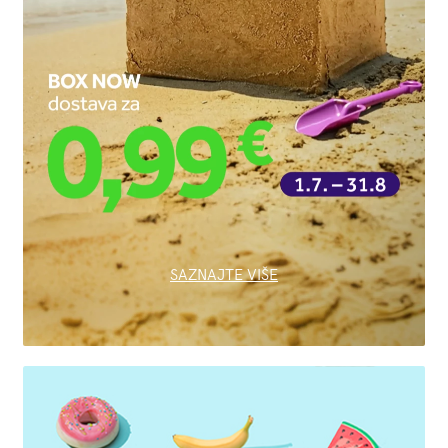
SAZNAJTE VIŠE