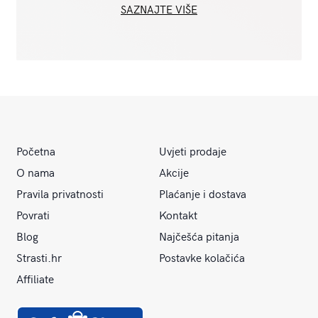
SAZNAJTE VIŠE
Početna
Uvjeti prodaje
O nama
Akcije
Pravila privatnosti
Plaćanje i dostava
Povrati
Kontakt
Blog
Najčešća pitanja
Strasti.hr
Postavke kolačića
Affiliate