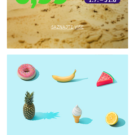
SAZNAJTE VIŠE