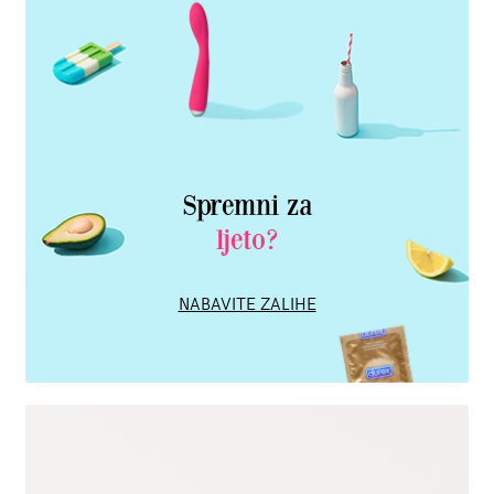
Spremni za
ljeto?
NABAVITE ZALIHE