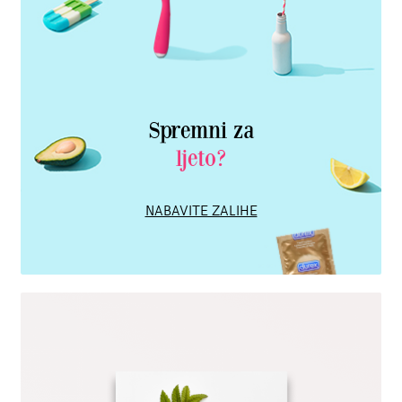
Spremni za
ljeto?
NABAVITE ZALIHE