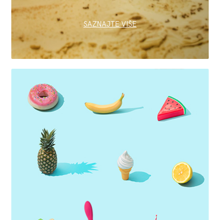
SAZNAJTE VIŠE