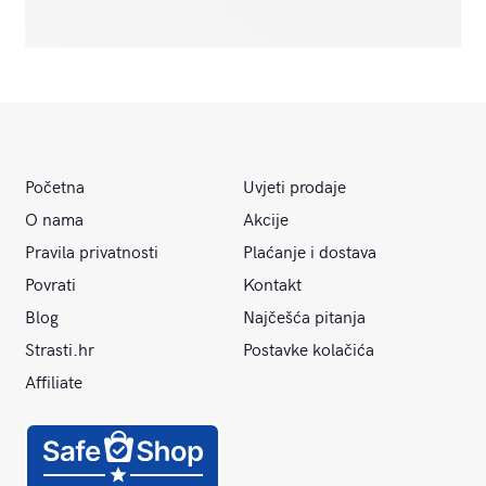
Početna
Uvjeti prodaje
O nama
Akcije
Pravila privatnosti
Plaćanje i dostava
Povrati
Kontakt
Blog
Najčešća pitanja
Strasti.hr
Postavke kolačića
Affiliate