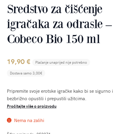
Sredstvo za čišćenje
igračaka za odrasle –
Cobeco Bio 150 ml
19,90
€
Plaćanje unaprijed nije potrebno
Dostava samo 3,00€
Pripremite svoje erotske igračke kako bi se sigurno i
bezbrižno opustili i prepustili užitcima.
Pročitajte više o proizvodu
Nema na zalihi