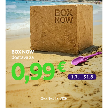
SAZNAJTE VIŠE