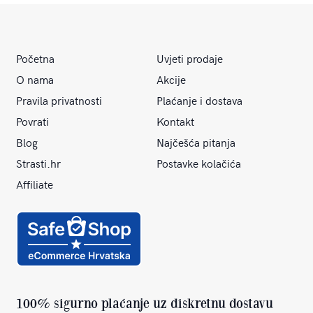
Početna
Uvjeti prodaje
O nama
Akcije
Pravila privatnosti
Plaćanje i dostava
Povrati
Kontakt
Blog
Najčešća pitanja
Strasti.hr
Postavke kolačića
Affiliate
100% sigurno plaćanje uz diskretnu dostavu