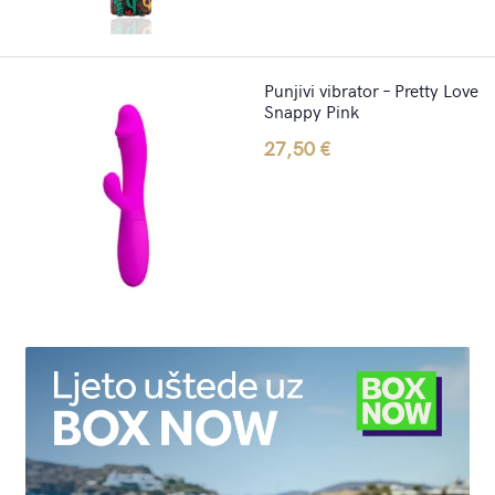
Punjivi vibrator – Pretty Love
Snappy Pink
27,50
€