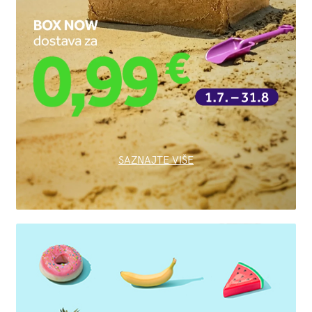
SAZNAJTE VIŠE