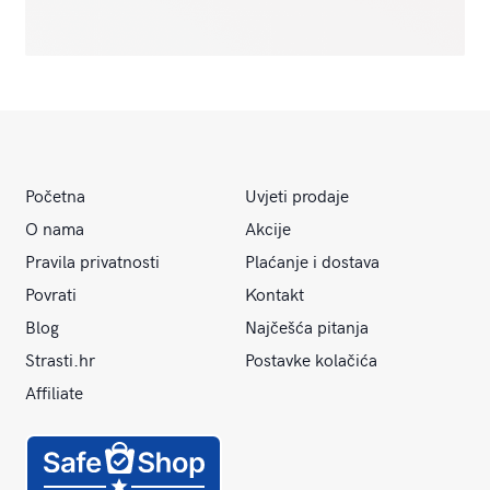
Početna
Uvjeti prodaje
O nama
Akcije
Pravila privatnosti
Plaćanje i dostava
Povrati
Kontakt
Blog
Najčešća pitanja
Strasti.hr
Postavke kolačića
Affiliate