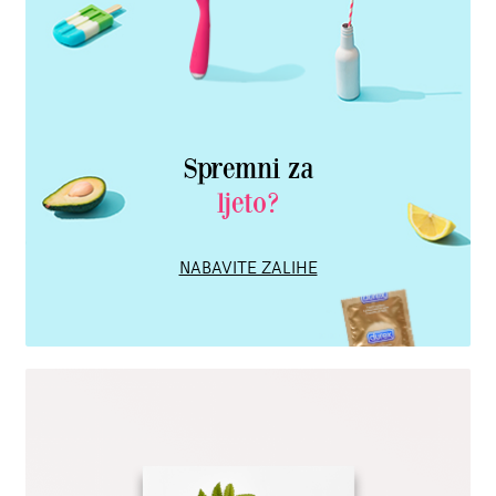
Spremni za
ljeto?
NABAVITE ZALIHE