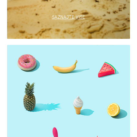
SAZNAJTE VIŠE