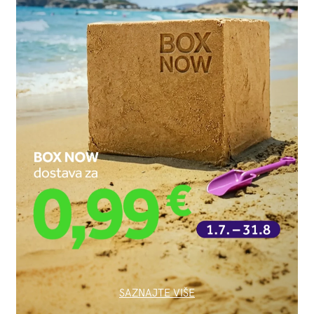
SAZNAJTE VIŠE