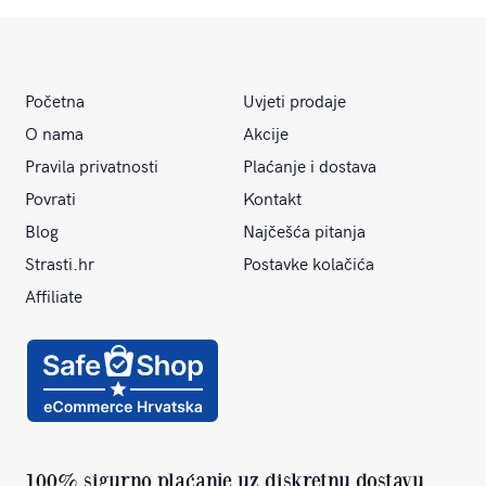
Početna
Uvjeti prodaje
O nama
Akcije
Pravila privatnosti
Plaćanje i dostava
Povrati
Kontakt
Blog
Najčešća pitanja
Strasti.hr
Postavke kolačića
Affiliate
100% sigurno plaćanje uz diskretnu dostavu