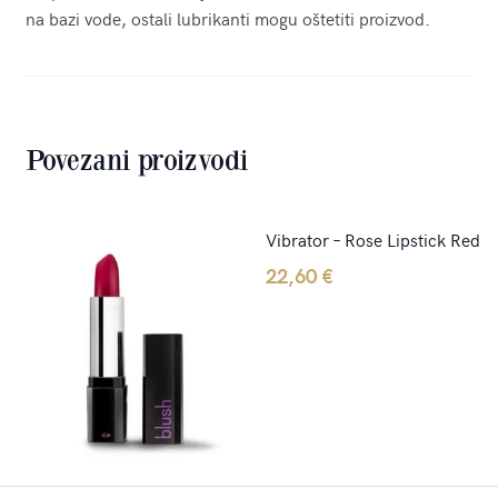
na bazi vode, ostali lubrikanti mogu oštetiti proizvod.
Povezani proizvodi
Vibrator – Rose Lipstick Red
22,60
€