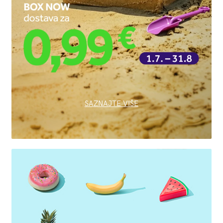
SAZNAJTE VIŠE