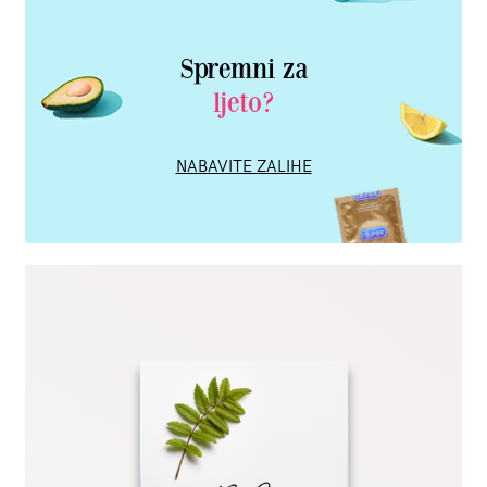
Spremni za
ljeto?
NABAVITE ZALIHE