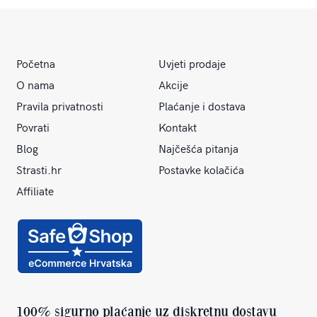
Početna
Uvjeti prodaje
O nama
Akcije
Pravila privatnosti
Plaćanje i dostava
Povrati
Kontakt
Blog
Najčešća pitanja
Strasti.hr
Postavke kolačića
Affiliate
100% sigurno plaćanje uz diskretnu dostavu