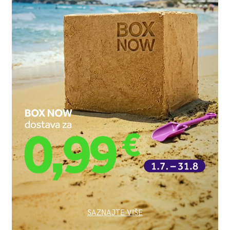
SAZNAJTE VIŠE