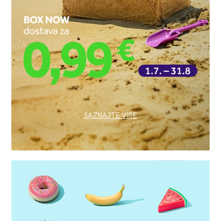
SAZNAJTE VIŠE