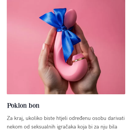
Poklon bon
Za kraj, ukoliko biste htjeli određenu osobu darivati
nekom od seksualnih igračaka koja bi za nju bila