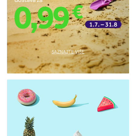
SAZNAJTE VIŠE