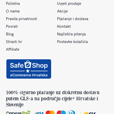
Početna
Uvjeti prodaje
O nama
Akcije
Pravila privatnosti
Plaćanje i dostava
Povrati
Kontakt
Blog
Najčešća pitanja
Strasti.hr
Postavke kolačića
Affiliate
100% sigurno plaćanje uz diskretnu dostavu
putem GLS-a na području cijele* Hrvatske i
Slovenije