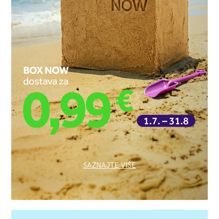
SAZNAJTE VIŠE