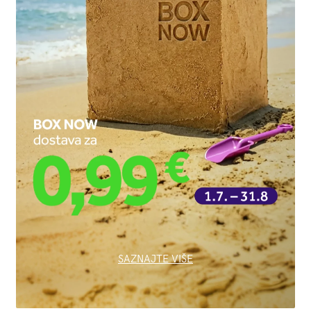
SAZNAJTE VIŠE