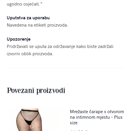
ugodno osjećati.“
Uputstva za uporabu
Navedena na etiketi proizvoda.
Upozorenje
Pridržavati se uputa za održavanje kako biste zadržali
izvorni oblik proizvoda.
Povezani proizvodi
Mrežaste čarape s otvorom
na intimnom mjestu – Plus
size