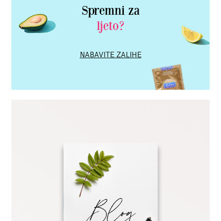
Spremni za
ljeto?
NABAVITE ZALIHE