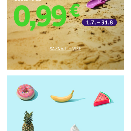
SAZNAJTE VIŠE