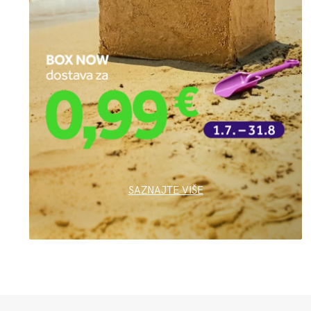
SAZNAJTE VIŠE