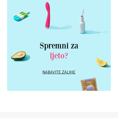
Spremni za
ljeto?
NABAVITE ZALIHE