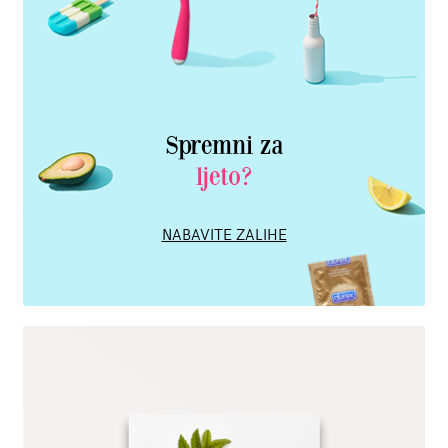
Spremni za
ljeto?
NABAVITE ZALIHE