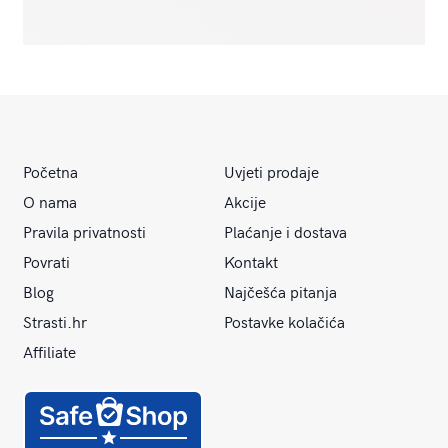
Početna
Uvjeti prodaje
O nama
Akcije
Pravila privatnosti
Plaćanje i dostava
Povrati
Kontakt
Blog
Najčešća pitanja
Strasti.hr
Postavke kolačića
Affiliate