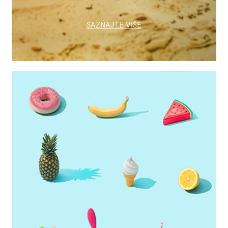
SAZNAJTE VIŠE