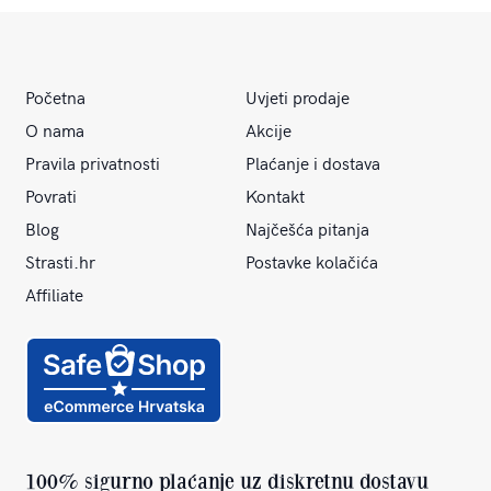
Početna
Uvjeti prodaje
O nama
Akcije
Pravila privatnosti
Plaćanje i dostava
Povrati
Kontakt
Blog
Najčešća pitanja
Strasti.hr
Postavke kolačića
Affiliate
100% sigurno plaćanje uz diskretnu dostavu