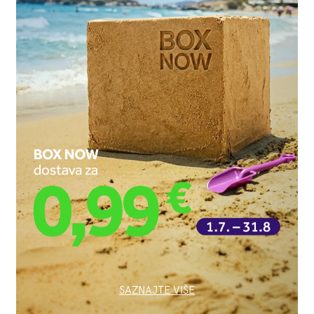
SAZNAJTE VIŠE