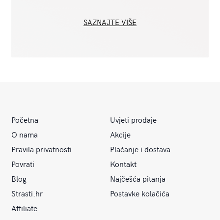
SAZNAJTE VIŠE
Početna
Uvjeti prodaje
O nama
Akcije
Pravila privatnosti
Plaćanje i dostava
Povrati
Kontakt
Blog
Najčešća pitanja
Strasti.hr
Postavke kolačića
Affiliate