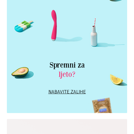
Spremni za
ljeto?
NABAVITE ZALIHE