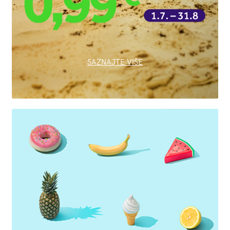
SAZNAJTE VIŠE