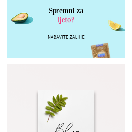
Spremni za
ljeto?
NABAVITE ZALIHE