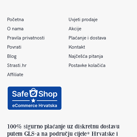
Početna
Uvjeti prodaje
O nama
Akcije
Pravila privatnosti
Plaćanje i dostava
Povrati
Kontakt
Blog
Najčešća pitanja
Strasti.hr
Postavke kolačića
Affiliate
100% sigurno plaćanje uz diskretnu dostavu
putem GLS-a na području cijele* Hrvatske i