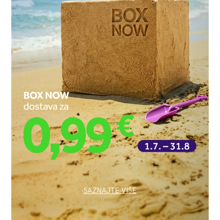
SAZNAJTE VIŠE