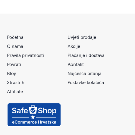
Početna
Uvjeti prodaje
O nama
Akcije
Pravila privatnosti
Plaćanje i dostava
Povrati
Kontakt
Blog
Najčešća pitanja
Strasti.hr
Postavke kolačića
Affiliate