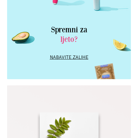
Spremni za
ljeto?
NABAVITE ZALIHE