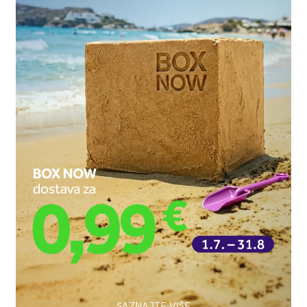
SAZNAJTE VIŠE